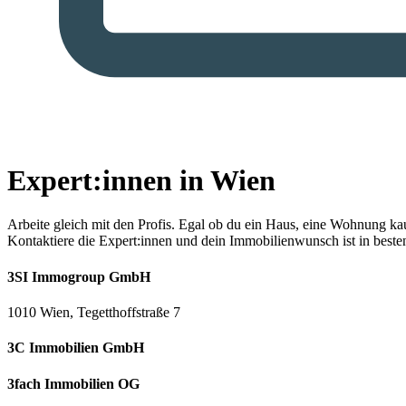
Expert:innen in Wien
Arbeite gleich mit den Profis.
Egal ob du ein Haus, eine Wohnung kaufe
Kontaktiere die Expert:innen und dein Immobilienwunsch ist in best
3SI Immogroup GmbH
1010 Wien, Tegetthoffstraße 7
3C Immobilien GmbH
3fach Immobilien OG