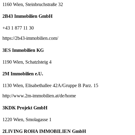
1160 Wien, Steinbruchstraße 32
2B43 Immobilien GmbH
+43 1 877 11 30
https://2b43-immobilien.com/
3ES Immobilien KG
1190 Wien, Schatzlsteig 4
2M Immobilien e.U.
1130 Wien, Elisabethallee 42A/Gruppe B Parz. 15
http://www.2m-immobilien.at/de/home
3KDK Projekt GmbH
1220 Wien, Smolagasse 1
2LIVING ROHA IMMOBILIEN GmbH