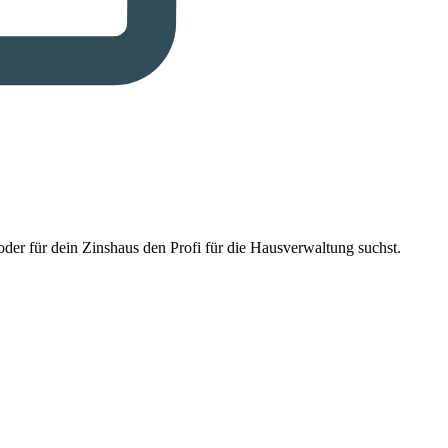
der für dein Zinshaus den Profi für die Hausverwaltung suchst.