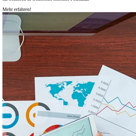
Mehr erfahren!