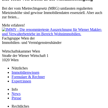
Bei der vom Mietrechtsgesetz (MRG) umfassten regulierten
Mietzinshöhe sind gewisse Immobiliendaten essenziell. Aber auch
zur freien...
Mehr erfahren!
Fachgruppe Wien der
Immobilien- und Vermögenstreuhänder
Wirtschaftskammer Wien
Straße der Wiener Wirtschaft 1
1020 Wien
Nützliches
Immobilienwissen
Formulare & Rechner
Expert:innen
Info
News
Presse
Rechtliches