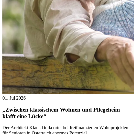
01. Jul 2026
„Zwischen klassischem Wohnen und Pflegeheim
klafft eine Lücke“
Der Architekt Klaus Duda ortet bei freifinanzierten Wohnprojekten
für Senioren in Österreich enormes Potenzial.