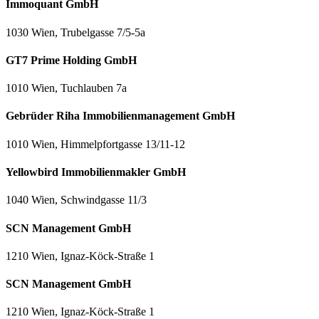
Immoquant GmbH
1030 Wien, Trubelgasse 7/5-5a
GT7 Prime Holding GmbH
1010 Wien, Tuchlauben 7a
Gebrüder Riha Immobilienmanagement GmbH
1010 Wien, Himmelpfortgasse 13/11-12
Yellowbird Immobilienmakler GmbH
1040 Wien, Schwindgasse 11/3
SCN Management GmbH
1210 Wien, Ignaz-Köck-Straße 1
SCN Management GmbH
1210 Wien, Ignaz-Köck-Straße 1