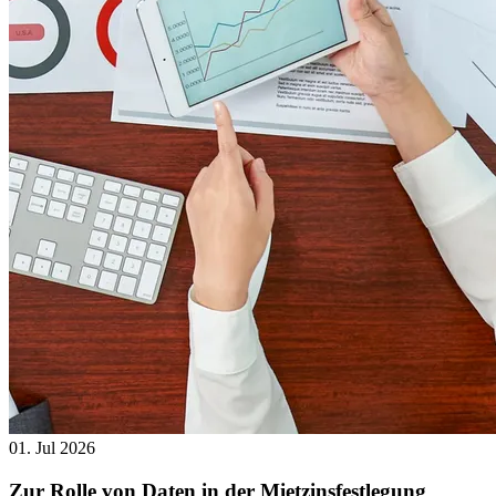
01. Jul 2026
Zur Rolle von Daten in der Mietzinsfestlegung