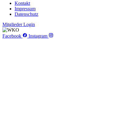
Kontakt
Impressum
Datenschutz
Mitglieder Login
Facebook
Instagram