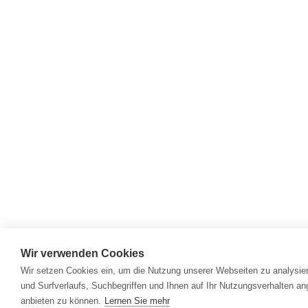
Wir verwenden Cookies
Wir setzen Cookies ein, um die Nutzung unserer Webseiten zu analysier
und Surfverlaufs, Suchbegriffen und Ihnen auf Ihr Nutzungsverhalten a
anbieten zu können.
Lernen Sie mehr