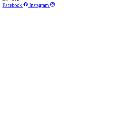
Facebook
Instagram