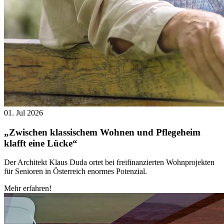
01. Jul 2026
„Zwischen klassischem Wohnen und Pflegeheim
klafft eine Lücke“
Der Architekt Klaus Duda ortet bei freifinanzierten Wohnprojekten
für Senioren in Österreich enormes Potenzial.
Mehr erfahren!