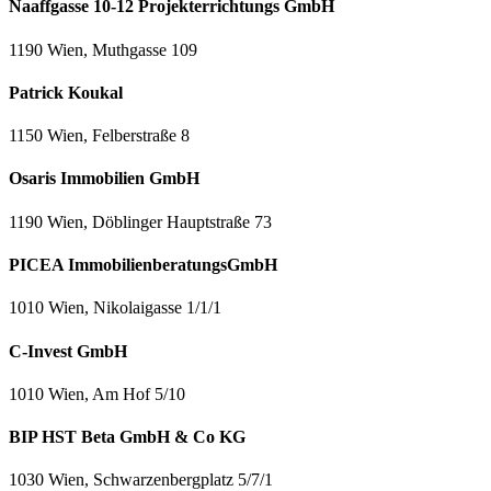
Naaffgasse 10-12 Projekterrichtungs GmbH
1190 Wien, Muthgasse 109
Patrick Koukal
1150 Wien, Felberstraße 8
Osaris Immobilien GmbH
1190 Wien, Döblinger Hauptstraße 73
PICEA ImmobilienberatungsGmbH
1010 Wien, Nikolaigasse 1/1/1
C-Invest GmbH
1010 Wien, Am Hof 5/10
BIP HST Beta GmbH & Co KG
1030 Wien, Schwarzenbergplatz 5/7/1