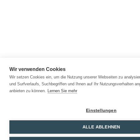
Wir verwenden Cookies
Wir setzen Cookies ein, um die Nutzung unserer Webseiten zu analysier
und Surfverlaufs, Suchbegriffen und Ihnen auf Ihr Nutzungsverhalten a
anbieten zu können.
Lernen Sie mehr
Einstellungen
ALLE ABLEHNEN