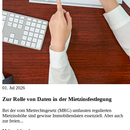
01. Jul 2026
Zur Rolle von Daten in der Mietzinsfestlegung
Bei der vom Mietrechtsgesetz (MRG) umfassten regulierten
Mietzinshöhe sind gewisse Immobiliendaten essenziell. Aber auch
zur freien...