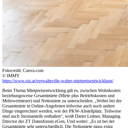
Fotocredit: Canva.com
© IMMY
https://www.oiz.at/verwalter/die-wahre-mietpreisentwicklung/
Beim Thema Mietpreisentwicklung gilt es, zwischen Wohnkosten
beziehungsweise Gesamtmiete (Miete plus Betriebskosten und
Mehrwertsteuer) und Nettomiete zu unterscheiden. „Wobei bei der
Gesamtmiete in Online-Angeboten teilweise auch noch andere
Dinge eingerechnet werden, wie der PKW-Abstellplatz. Teilweise
sind auch Stromanteile enthalten“, weiß Dieter Leitner, Managing
Director der ZT Datenforum eGen, Und weiter: „Es ist bei der
Gesamtmiete sehr unterschiedlich. Die Nettomiete muss extra