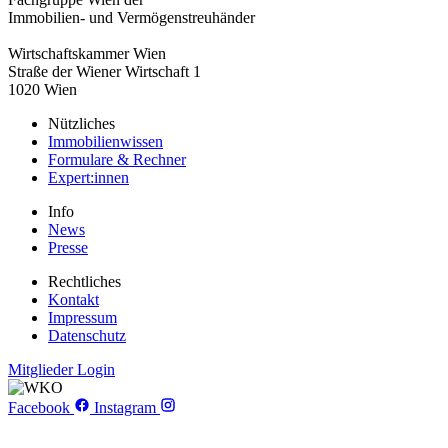
Immobilien- und Vermögenstreuhänder
Wirtschaftskammer Wien
Straße der Wiener Wirtschaft 1
1020 Wien
Nützliches
Immobilienwissen
Formulare & Rechner
Expert:innen
Info
News
Presse
Rechtliches
Kontakt
Impressum
Datenschutz
Mitglieder Login
Facebook
Instagram