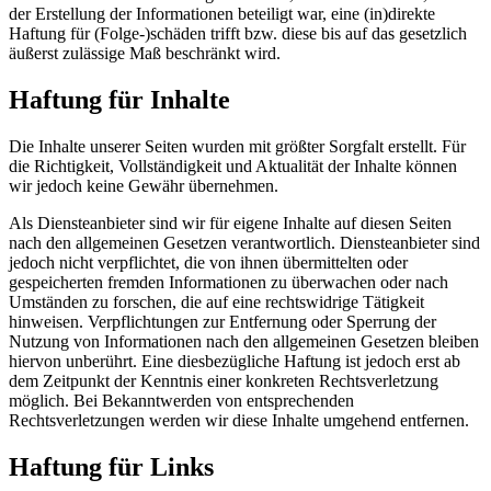
der Erstellung der Informationen beteiligt war, eine (in)direkte
Haftung für (Folge-)schäden trifft bzw. diese bis auf das gesetzlich
äußerst zulässige Maß beschränkt wird.
Haftung für Inhalte
Die Inhalte unserer Seiten wurden mit größter Sorgfalt erstellt. Für
die Richtigkeit, Vollständigkeit und Aktualität der Inhalte können
wir jedoch keine Gewähr übernehmen.
Als Diensteanbieter sind wir für eigene Inhalte auf diesen Seiten
nach den allgemeinen Gesetzen verantwortlich. Diensteanbieter sind
jedoch nicht verpflichtet, die von ihnen übermittelten oder
gespeicherten fremden Informationen zu überwachen oder nach
Umständen zu forschen, die auf eine rechtswidrige Tätigkeit
hinweisen. Verpflichtungen zur Entfernung oder Sperrung der
Nutzung von Informationen nach den allgemeinen Gesetzen bleiben
hiervon unberührt. Eine diesbezügliche Haftung ist jedoch erst ab
dem Zeitpunkt der Kenntnis einer konkreten Rechtsverletzung
möglich. Bei Bekanntwerden von entsprechenden
Rechtsverletzungen werden wir diese Inhalte umgehend entfernen.
Haftung für Links