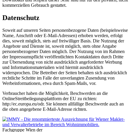
kommerziellen Gebrauch gestattet.
Datenschutz
Soweit auf unseren Seiten personenbezogene Daten (beispielsweise
Name, Anschrift oder E-Mail-Adressen) erhoben werden, erfolgt
dies, soweit möglich, stets auf freiwilliger Basis. Die Nutzung der
Angebote und Dienste ist, soweit möglich, stets ohne Angabe
personenbezogener Daten möglich. Der Nutzung von im Rahmen
der Impressumspflicht veröffentlichten Kontaktdaten durch Dritte
zur Übersendung von nicht ausdrücklich angeforderter Werbung
und Informationsmaterialien wird hiermit ausdrücklich
widersprochen. Die Betreiber der Seiten behalten sich ausdrücklich
rechtliche Schritte im Falle der unverlangten Zusendung von
Werbeinformationen, etwa durch Spam-Mails, vor.
Verbraucher haben die Möglichkeit, Beschwerden an die
OnlineStreitbeilegungsplattform der EU zu richten:
http://ec.europa.eu/odr. Sie können allfällige Beschwerde auch an
die oben angegebene E-Mail-Adresse richten.
Fachgruppe Wien der