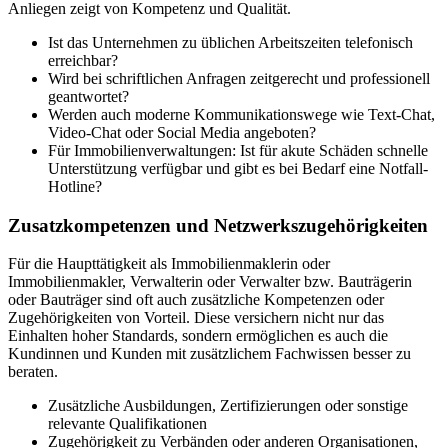
Anliegen zeigt von Kompetenz und Qualität.
Ist das Unternehmen zu üblichen Arbeitszeiten telefonisch
erreichbar?
Wird bei schriftlichen Anfragen zeitgerecht und professionell
geantwortet?
Werden auch moderne Kommunikationswege wie Text-Chat,
Video-Chat oder Social Media angeboten?
Für Immobilienverwaltungen: Ist für akute Schäden schnelle
Unterstützung verfügbar und gibt es bei Bedarf eine Notfall-
Hotline?
Zusatzkompetenzen und Netzwerkszugehörigkeiten
Für die Haupttätigkeit als Immobilienmaklerin oder
Immobilienmakler, Verwalterin oder Verwalter bzw. Bauträgerin
oder Bauträger sind oft auch zusätzliche Kompetenzen oder
Zugehörigkeiten von Vorteil. Diese versichern nicht nur das
Einhalten hoher Standards, sondern ermöglichen es auch die
Kundinnen und Kunden mit zusätzlichem Fachwissen besser zu
beraten.
Zusätzliche Ausbildungen, Zertifizierungen oder sonstige
relevante Qualifikationen
Zugehörigkeit zu Verbänden oder anderen Organisationen,