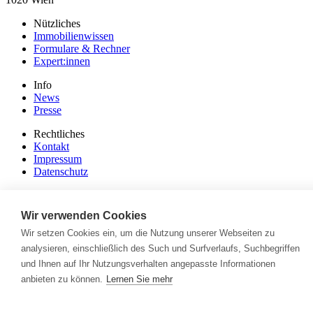
Nützliches
Immobilienwissen
Formulare & Rechner
Expert:innen
Info
News
Presse
Rechtliches
Kontakt
Impressum
Datenschutz
Mitglieder Login
Wir verwenden Cookies
Facebook
Instagram
Wir setzen Cookies ein, um die Nutzung unserer Webseiten zu
analysieren, einschließlich des Such und Surfverlaufs, Suchbegriffen
und Ihnen auf Ihr Nutzungsverhalten angepasste Informationen
anbieten zu können.
Lernen Sie mehr