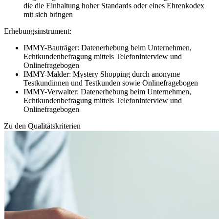
die die Einhaltung hoher Standards oder eines Ehrenkodex
mit sich bringen
Erhebungsinstrument:
IMMY-Bauträger: Datenerhebung beim Unternehmen,
Echtkundenbefragung mittels Telefoninterview und
Onlinefragebogen
IMMY-Makler: Mystery Shopping durch anonyme
Testkundinnen und Testkunden sowie Onlinefragebogen
IMMY-Verwalter: Datenerhebung beim Unternehmen,
Echtkundenbefragung mittels Telefoninterview und
Onlinefragebogen
Zu den Qualitätskriterien