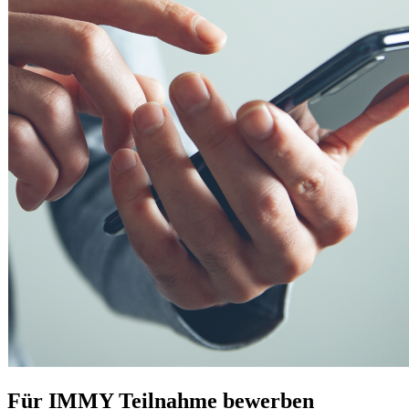
Für IMMY Teilnahme bewerben