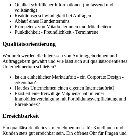
Qualität schriftlicher Informationen (umfassend und
vollständig)
Reaktionsgeschwindigkeit bei Anfragen
Ablauf eines Kundentermins
Kompetenz von Mitarbeiterinnen und Mitarbeitern
Pünktlichkeit - Freundlichkeit - Termintreue
Qualitätsorientierung
Wodurch werden die Interessen von Auftraggeberinnen und
Auftraggebern gewahrt und wie lässt sich auf qualitätsorientiertes
Unternehmertum schließen?
Ist ein einheitlicher Marktauftritt - ein Corporate Design -
erkennbar?
Hat das Unternehmen einen eigenen Internetauftritt?
Existiert eine freiwillige Mitgliedschaft in einer
Immobilienvereinigung mit Fortbildungsverpflichtung und
Ehrenkodex?
Erreichbarkeit
Ein qualitätsorientiertes Unternehmen muss für Kundinnen und
Kunden stets gut erreichbar sein. Ein offenes Ohr für Fragen und