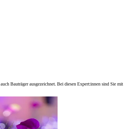
uch Bauträger ausgezeichnet. Bei diesen Expert:innen sind Sie mit