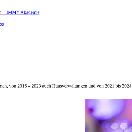
n +
IMMY Akademie
os
ehmen, von 2016 – 2023 auch Hausverwaltungen und von 2021 bis 2024 a