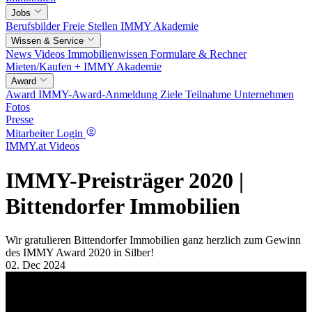
Jobs
Berufsbilder
Freie Stellen
IMMY Akademie
Wissen & Service
News
Videos
Immobilienwissen
Formulare & Rechner
Mieten/Kaufen +
IMMY Akademie
Award
Award
IMMY-Award-Anmeldung
Ziele
Teilnahme
Unternehmen
Fotos
Presse
Mitarbeiter Login
IMMY.at Videos
IMMY-Preisträger 2020 |
Bittendorfer Immobilien
Wir gratulieren Bittendorfer Immobilien ganz herzlich zum Gewinn
des IMMY Award 2020 in Silber!
02. Dec 2024