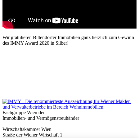
Wir gratulieren Bittendorfer Immobilien ganz herzlich zum Gewinn
des IMMY Award 2020 in Silber!
Fachgruppe Wien der
Immobilien- und Vermögenstreuhänder
Wirtschaftskammer Wien
Straße der Wiener Wirtschaft 1