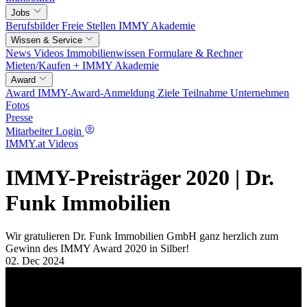
Jobs
Berufsbilder
Freie Stellen
IMMY Akademie
Wissen & Service
News
Videos
Immobilienwissen
Formulare & Rechner
Mieten/Kaufen +
IMMY Akademie
Award
Award
IMMY-Award-Anmeldung
Ziele
Teilnahme
Unternehmen
Fotos
Presse
Mitarbeiter Login
IMMY.at Videos
IMMY-Preisträger 2020 | Dr.
Funk Immobilien
Wir gratulieren Dr. Funk Immobilien GmbH ganz herzlich zum
Gewinn des IMMY Award 2020 in Silber!
02. Dec 2024