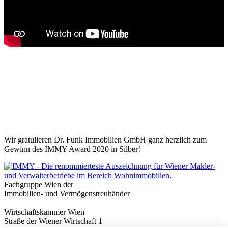
Wir gratulieren Dr. Funk Immobilien GmbH ganz herzlich zum
Gewinn des IMMY Award 2020 in Silber!
Fachgruppe Wien der
Immobilien- und Vermögenstreuhänder
Wirtschaftskammer Wien
Straße der Wiener Wirtschaft 1