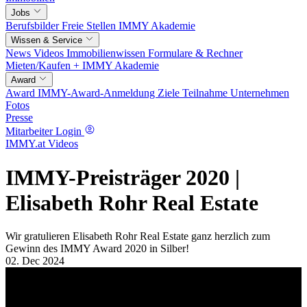
Jobs
Berufsbilder
Freie Stellen
IMMY Akademie
Wissen & Service
News
Videos
Immobilienwissen
Formulare & Rechner
Mieten/Kaufen +
IMMY Akademie
Award
Award
IMMY-Award-Anmeldung
Ziele
Teilnahme
Unternehmen
Fotos
Presse
Mitarbeiter Login
IMMY.at Videos
IMMY-Preisträger 2020 |
Elisabeth Rohr Real Estate
Wir gratulieren Elisabeth Rohr Real Estate ganz herzlich zum
Gewinn des IMMY Award 2020 in Silber!
02. Dec 2024