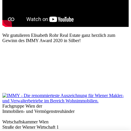
Wir gratulieren Elisabeth Rohr Real Estate ganz herzlich zum
Gewinn des IMMY Award 2020 in Silber!
Fachgruppe Wien der
Immobilien- und Vermögenstreuhänder
Wirtschaftskammer Wien
Straße der Wiener Wirtschaft 1