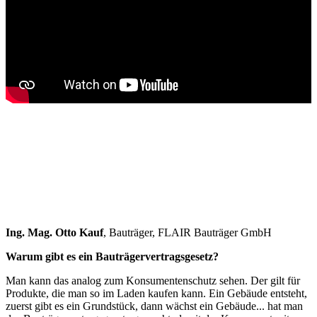
Ing. Mag. Otto Kauf
, Bauträger, FLAIR Bauträger GmbH
Warum gibt es ein Bauträgervertragsgesetz?
Man kann das analog zum Konsumentenschutz sehen. Der gilt für
Produkte, die man so im Laden kaufen kann. Ein Gebäude entsteht,
zuerst gibt es ein Grundstück, dann wächst ein Gebäude... hat man