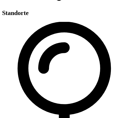
Standorte