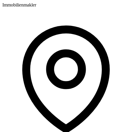
Immobilienmakler