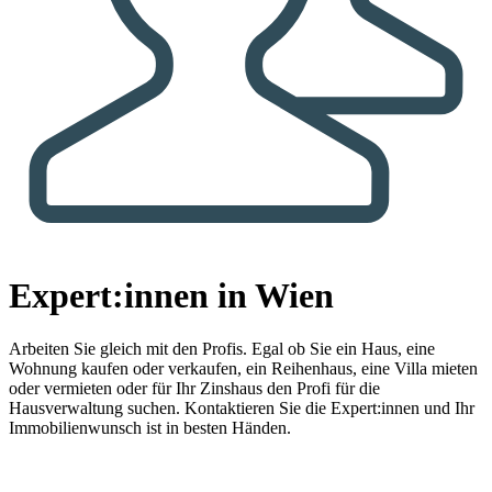
Expert:innen in Wien
Arbeiten Sie gleich mit den Profis.
Egal ob Sie ein Haus, eine
Wohnung kaufen oder verkaufen, ein Reihenhaus, eine Villa mieten
oder vermieten oder für Ihr Zinshaus den Profi für die
Hausverwaltung suchen. Kontaktieren Sie die Expert:innen und Ihr
Immobilienwunsch ist in besten Händen.