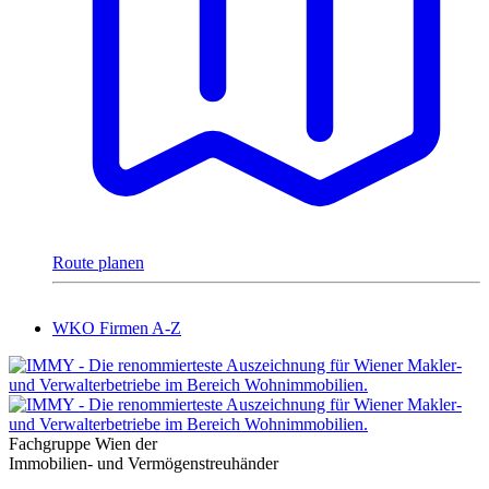
Route planen
WKO Firmen A-Z
Fachgruppe Wien der
Immobilien- und Vermögenstreuhänder