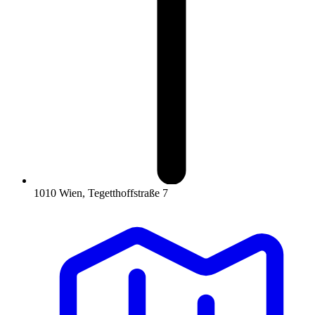
1010 Wien, Tegetthoffstraße 7