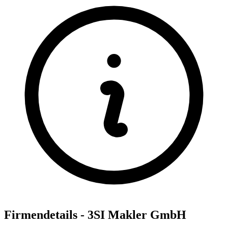
Firmendetails - 3SI Makler GmbH