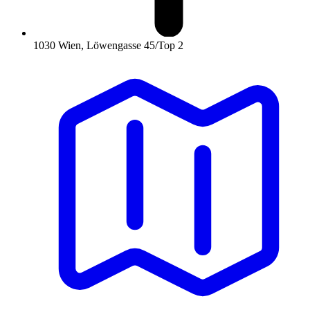
1030 Wien, Löwengasse 45/Top 2