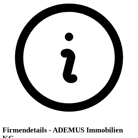
Firmendetails - ADEMUS Immobilien