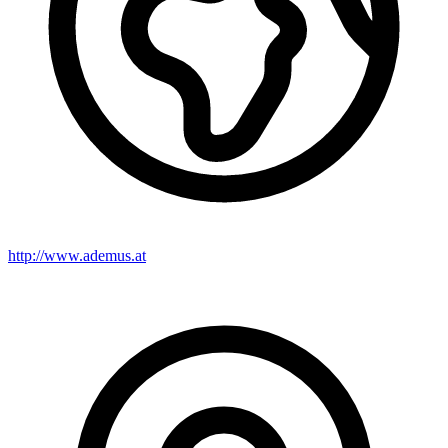
http://www.ademus.at