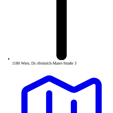
1180 Wien, Dr.-Heinrich-Maier-Straße 3