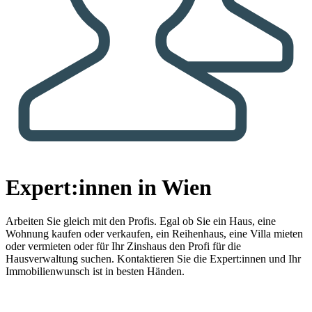
Expert:innen in Wien
Arbeiten Sie gleich mit den Profis.
Egal ob Sie ein Haus, eine
Wohnung kaufen oder verkaufen, ein Reihenhaus, eine Villa mieten
oder vermieten oder für Ihr Zinshaus den Profi für die
Hausverwaltung suchen. Kontaktieren Sie die Expert:innen und Ihr
Immobilienwunsch ist in besten Händen.