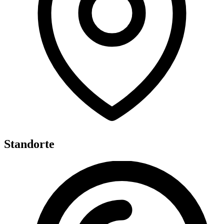
Standorte