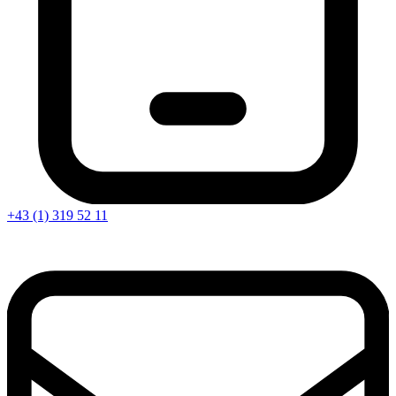
+43 (1) 319 52 11