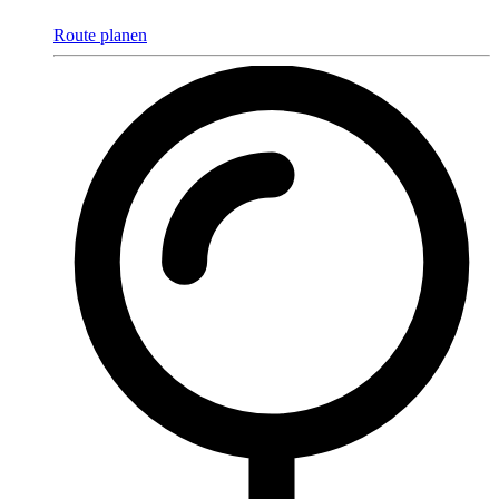
Route planen