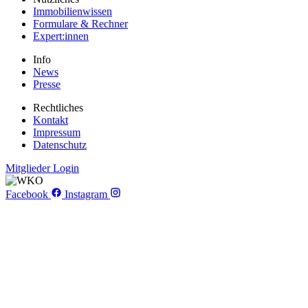
Immobilienwissen
Formulare & Rechner
Expert:innen
Info
News
Presse
Rechtliches
Kontakt
Impressum
Datenschutz
Mitglieder Login
Facebook
Instagram