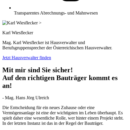
Transparentes Abrechnungs- und Mahnwesen
>
Karl Wiesflecker
Mag. Karl Wiesflecker ist Hausverwalter und
Berufsgruppensprecher der Österreichischen Hausverwalter.
Jetzt Hausverwalter finden
Mit mir sind Sie sicher!
Auf den richtigen Bauträger kommt es
an!
- Mag. Hans Jörg Ulreich
Die Entscheidung für ein neues Zuhause oder eine
Vermögensanlage ist eine der wichtigsten im Leben überhaupt. Es
spielt daher eine wesentliche Rolle, wer hinter einem Projekt steht.
In der letzten Instanz ist das in der Regel der Bauträger.