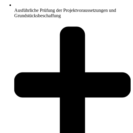
Ausführliche Prüfung der Projektvoraussetzungen und
Grundstücksbeschaffung