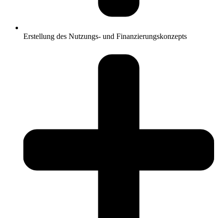
Erstellung des Nutzungs- und Finanzierungskonzepts