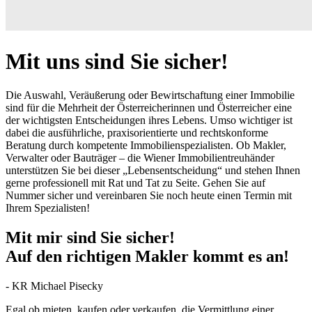
Mit uns sind Sie sicher!
Die Auswahl, Veräußerung oder Bewirtschaftung einer Immobilie
sind für die Mehrheit der Österreicherinnen und Österreicher eine
der wichtigsten Entscheidungen ihres Lebens. Umso wichtiger ist
dabei die ausführliche, praxisorientierte und rechtskonforme
Beratung durch kompetente Immobilienspezialisten. Ob Makler,
Verwalter oder Bauträger – die Wiener Immobilientreuhänder
unterstützen Sie bei dieser „Lebensentscheidung“ und stehen Ihnen
gerne professionell mit Rat und Tat zu Seite. Gehen Sie auf
Nummer sicher und vereinbaren Sie noch heute einen Termin mit
Ihrem Spezialisten!
Mit mir sind Sie sicher!
Auf den richtigen Makler kommt es an!
- KR Michael Pisecky
Egal ob mieten, kaufen oder verkaufen, die Vermittlung einer