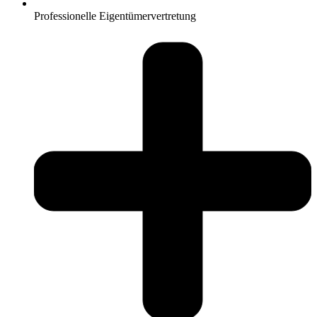
Professionelle Eigentümervertretung