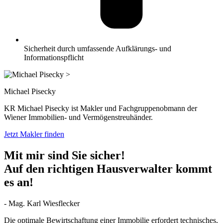
Sicherheit durch umfassende Aufklärungs- und
Informationspflicht
>
Michael Pisecky
KR Michael Pisecky ist Makler und Fachgruppenobmann der
Wiener Immobilien- und Vermögenstreuhänder.
Jetzt Makler finden
Mit mir sind Sie sicher!
Auf den richtigen Hausverwalter kommt
es an!
- Mag. Karl Wiesflecker
Die optimale Bewirtschaftung einer Immobilie erfordert technisches,