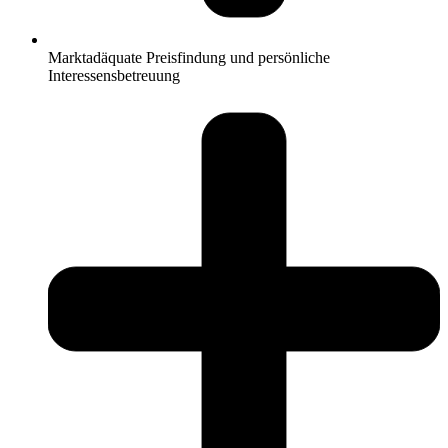
Marktadäquate Preisfindung und persönliche
Interessensbetreuung