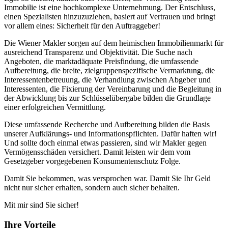
Immobilie ist eine hochkomplexe Unternehmung. Der Entschluss,
einen Spezialisten hinzuzuziehen, basiert auf Vertrauen und bringt
vor allem eines: Sicherheit für den Auftraggeber!
Die Wiener Makler sorgen auf dem heimischen Immobilienmarkt für
ausreichend Transparenz und Objektivität. Die Suche nach
Angeboten, die marktadäquate Preisfindung, die umfassende
Aufbereitung, die breite, zielgruppenspezifische Vermarktung, die
Interessentenbetreuung, die Verhandlung zwischen Abgeber und
Interessenten, die Fixierung der Vereinbarung und die Begleitung in
der Abwicklung bis zur Schlüsselübergabe bilden die Grundlage
einer erfolgreichen Vermittlung.
Diese umfassende Recherche und Aufbereitung bilden die Basis
unserer Aufklärungs- und Informationspflichten. Dafür haften wir!
Und sollte doch einmal etwas passieren, sind wir Makler gegen
Vermögensschäden versichert. Damit leisten wir dem vom
Gesetzgeber vorgegebenen Konsumentenschutz Folge.
Damit Sie bekommen, was versprochen war. Damit Sie Ihr Geld
nicht nur sicher erhalten, sondern auch sicher behalten.
Mit mir sind Sie sicher!
Ihre Vorteile