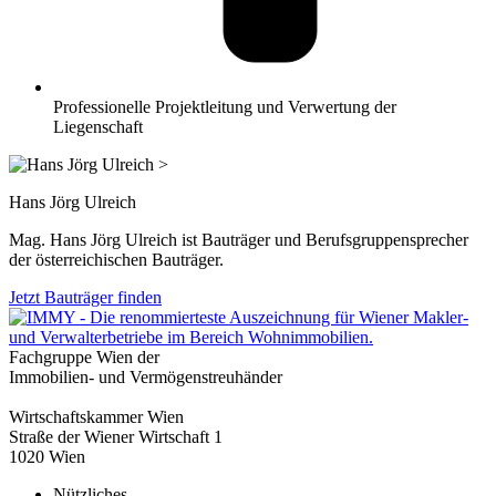
Professionelle Projektleitung und Verwertung der
Liegenschaft
>
Hans Jörg Ulreich
Mag. Hans Jörg Ulreich ist Bauträger und Berufsgruppensprecher
der österreichischen Bauträger.
Jetzt Bauträger finden
Fachgruppe Wien der
Immobilien- und Vermögenstreuhänder
Wirtschaftskammer Wien
Straße der Wiener Wirtschaft 1
1020 Wien
Nützliches