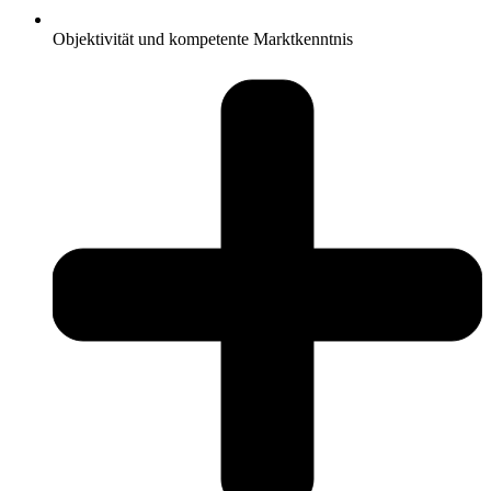
Objektivität und kompetente Marktkenntnis