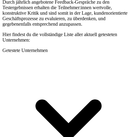
Durch jährlich angebotene Feedback-Gespräche zu den
Testergebnissen erhalten die Teilnehmer:innen wertvolle,
konstruktive Kritik und sind somit in der Lage, kundenorientierte
Geschäftsprozesse zu evaluieren, zu überdenken, und
gegebenenfalls entsprechend anzupassen.
Hier findest du die vollständige Liste aller aktuell getesteten
Unternehmen:
Getestete Unternehmen