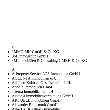
#
1MMO MK GmbH & Co KG
3SI Immogroup GmbH
4M Immobilien & Consulting GMBH & Co KG
A
A.Property Service APS Immobilien GmbH
ACCENTA Immobilien e. U.
Adalbert Kubicek Gesellschaft m.b.H.
Adonia Immobilien GmbH
aeterna Immobilien GmbH
Akkadia Immobilienvermittlung GmbH
AKTUELL Immobilien GmbH
Alexander Ringsmuth GmbH
Alfred X. Kiesling - Immobilien