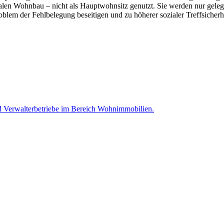
en Wohnbau – nicht als Hauptwohnsitz genutzt. Sie werden nur gelegen
lem der Fehlbelegung beseitigen und zu höherer sozialer Treffsicherh