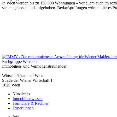
In Wien werden bis zu 150.000 Wohnungen – vor allem auch im sozial
stehen gelassen und aufgehoben. Bedarfsprüfungen würden dieses Prob
Fachgruppe Wien der
Immobilien- und Vermögenstreuhänder
Wirtschaftskammer Wien
Straße der Wiener Wirtschaft 1
1020 Wien
Nützliches
Immobilienwissen
Formulare & Rechner
Expert:innen
Info