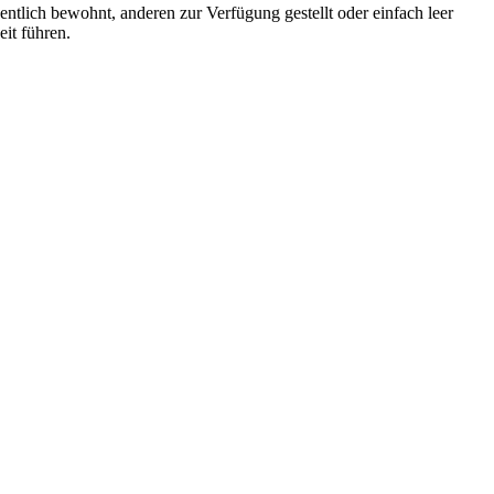
tlich bewohnt, anderen zur Verfügung gestellt oder einfach leer
eit führen.