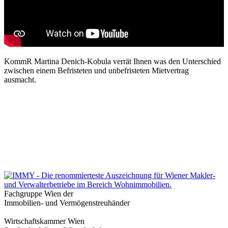
KommR Martina Denich-Kobula verrät Ihnen was den Unterschied
zwischen einem Befristeten und unbefristeten Mietvertrag
ausmacht.
Fachgruppe Wien der
Immobilien- und Vermögenstreuhänder
Wirtschaftskammer Wien