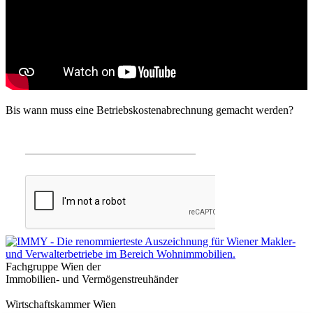
Bis wann muss eine Betriebskostenabrechnung gemacht werden?
Fachgruppe Wien der
Immobilien- und Vermögenstreuhänder
Wirtschaftskammer Wien