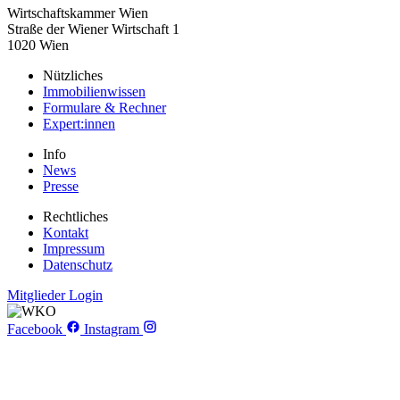
Wirtschaftskammer Wien
Straße der Wiener Wirtschaft 1
1020 Wien
Nützliches
Immobilienwissen
Formulare & Rechner
Expert:innen
Info
News
Presse
Rechtliches
Kontakt
Impressum
Datenschutz
Mitglieder Login
Facebook
Instagram