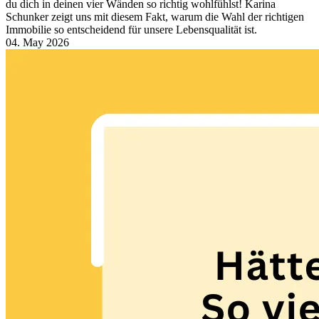
du dich in deinen vier Wänden so richtig wohlfühlst! Karina
Schunker zeigt uns mit diesem Fakt, warum die Wahl der richtigen
Immobilie so entscheidend für unsere Lebensqualität ist.
04. May 2026