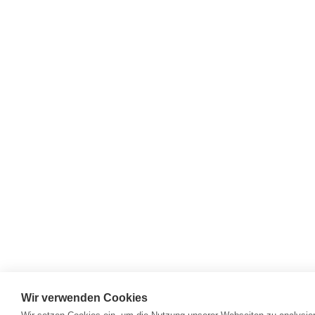
Wir verwenden Cookies