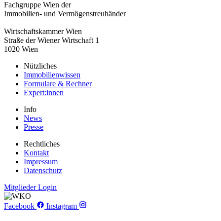
Fachgruppe Wien der
Immobilien- und Vermögenstreuhänder
Wirtschaftskammer Wien
Straße der Wiener Wirtschaft 1
1020 Wien
Nützliches
Immobilienwissen
Formulare & Rechner
Expert:innen
Info
News
Presse
Rechtliches
Kontakt
Impressum
Datenschutz
Mitglieder Login
Facebook
Instagram