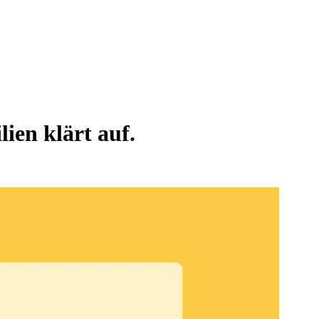
en klärt auf.