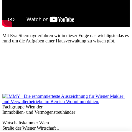
Mit Eva Stiermayr erfahren wir in dieser Folge das wichtigste das es
rund um die Aufgaben einer Hausverwaltung zu wissen gibt.
Fachgruppe Wien der
Immobilien- und Vermögenstreuhänder
Wirtschaftskammer Wien
Straße der Wiener Wirtschaft 1