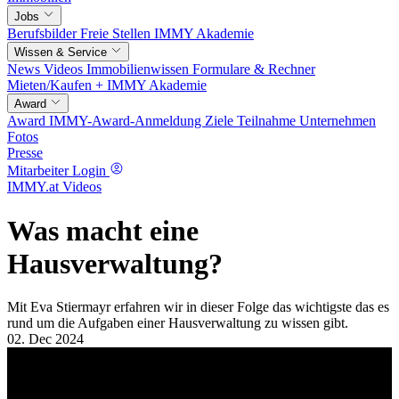
Jobs
Berufsbilder
Freie Stellen
IMMY Akademie
Wissen & Service
News
Videos
Immobilienwissen
Formulare & Rechner
Mieten/Kaufen +
IMMY Akademie
Award
Award
IMMY-Award-Anmeldung
Ziele
Teilnahme
Unternehmen
Fotos
Presse
Mitarbeiter Login
IMMY.at Videos
Was macht eine
Hausverwaltung?
Mit Eva Stiermayr erfahren wir in dieser Folge das wichtigste das es
rund um die Aufgaben einer Hausverwaltung zu wissen gibt.
02. Dec 2024