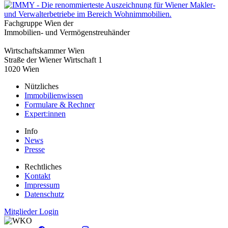
Fachgruppe Wien der
Immobilien- und Vermögenstreuhänder
Wirtschaftskammer Wien
Straße der Wiener Wirtschaft 1
1020 Wien
Nützliches
Immobilienwissen
Formulare & Rechner
Expert:innen
Info
News
Presse
Rechtliches
Kontakt
Impressum
Datenschutz
Mitglieder Login