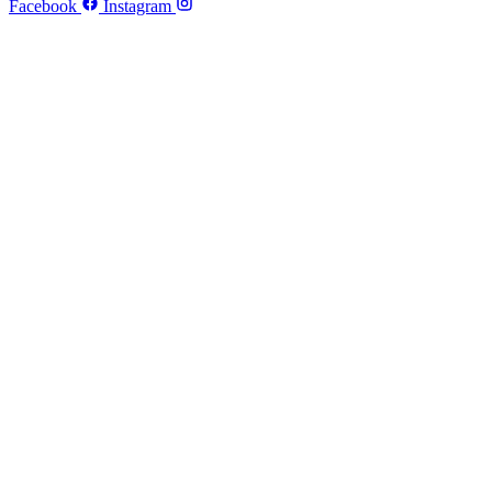
Facebook
Instagram