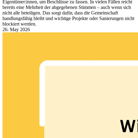
Eigentümer:innen, um Beschlüsse zu fassen. In vielen Fällen reicht
bereits eine Mehrheit der abgegebenen Stimmen – auch wenn sich
nicht alle beteiligen. Das sorgt dafür, dass die Gemeinschaft
handlungsfähig bleibt und wichtige Projekte oder Sanierungen nicht
blockiert werden.
26. May 2026