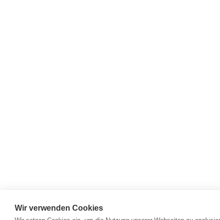
Wir verwenden Cookies