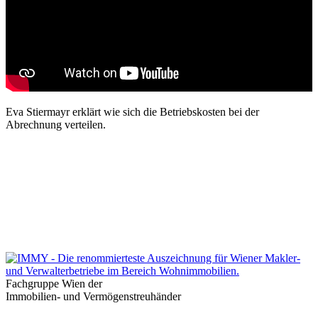
Eva Stiermayr erklärt wie sich die Betriebskosten bei der
Abrechnung verteilen.
Fachgruppe Wien der
Immobilien- und Vermögenstreuhänder