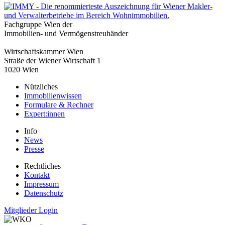
Fachgruppe Wien der
Immobilien- und Vermögenstreuhänder
Wirtschaftskammer Wien
Straße der Wiener Wirtschaft 1
1020 Wien
Nützliches
Immobilienwissen
Formulare & Rechner
Expert:innen
Info
News
Presse
Rechtliches
Kontakt
Impressum
Datenschutz
Mitglieder Login