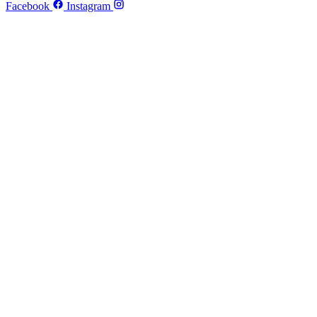
Facebook
Instagram