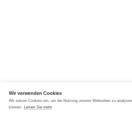
Wir verwenden Cookies
Wir setzen Cookies ein, um die Nutzung unserer Webseiten zu analysier
können.
Lernen Sie mehr