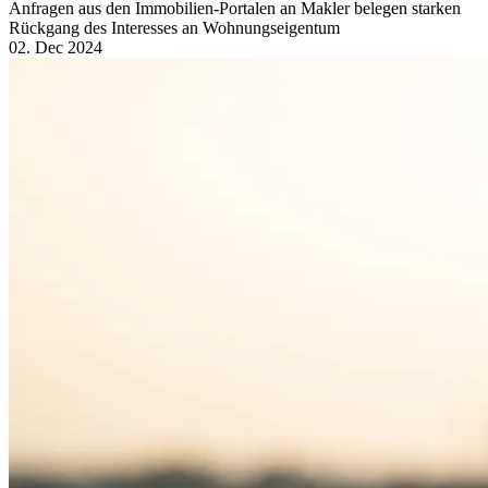
Anfragen aus den Immobilien-Portalen an Makler belegen starken
Rückgang des Interesses an Wohnungseigentum
02. Dec 2024