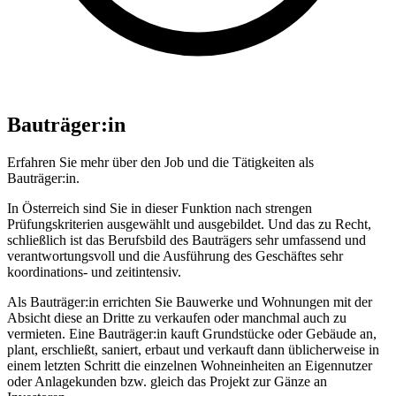
Bauträger:in
Erfahren Sie mehr über den Job und die Tätigkeiten als
Bauträger:in.
In Österreich sind Sie in dieser Funktion nach strengen
Prüfungskriterien ausgewählt und ausgebildet. Und das zu Recht,
schließlich ist das Berufsbild des Bauträgers sehr umfassend und
verantwortungsvoll und die Ausführung des Geschäftes sehr
koordinations- und zeitintensiv.
Als Bauträger:in errichten Sie Bauwerke und Wohnungen mit der
Absicht diese an Dritte zu verkaufen oder manchmal auch zu
vermieten. Eine Bauträger:in kauft Grundstücke oder Gebäude an,
plant, erschließt, saniert, erbaut und verkauft dann üblicherweise in
einem letzten Schritt die einzelnen Wohneinheiten an Eigennutzer
oder Anlagekunden bzw. gleich das Projekt zur Gänze an