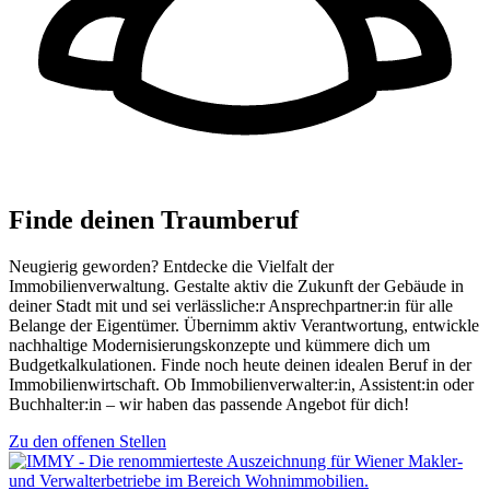
Finde deinen Traumberuf
Neugierig geworden? Entdecke die Vielfalt der
Immobilienverwaltung. Gestalte aktiv die Zukunft der Gebäude in
deiner Stadt mit und sei verlässliche:r Ansprechpartner:in für alle
Belange der Eigentümer. Übernimm aktiv Verantwortung, entwickle
nachhaltige Modernisierungskonzepte und kümmere dich um
Budgetkalkulationen. Finde noch heute deinen idealen Beruf in der
Immobilienwirtschaft. Ob Immobilienverwalter:in, Assistent:in oder
Buchhalter:in – wir haben das passende Angebot für dich!
Zu den offenen Stellen