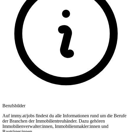
Berufsbilder
Auf immy.at/jobs findest du alle Informationen rund um die Berufe
der Branchen der Immobilientreuhänder. Dazu gehören
Immobilienverwalter:innen, Immobilienmakler:innen und
Bauträger:innen.