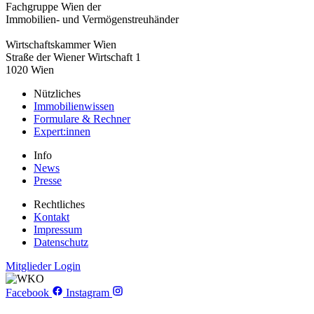
Fachgruppe Wien der
Immobilien- und Vermögenstreuhänder
Wirtschaftskammer Wien
Straße der Wiener Wirtschaft 1
1020 Wien
Nützliches
Immobilienwissen
Formulare & Rechner
Expert:innen
Info
News
Presse
Rechtliches
Kontakt
Impressum
Datenschutz
Mitglieder Login
Facebook
Instagram