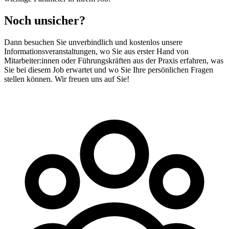
Noch unsicher?
Dann besuchen Sie unverbindlich und kostenlos unsere
Informationsveranstaltungen, wo Sie aus erster Hand von
Mitarbeiter:innen oder Führungskräften aus der Praxis erfahren, was
Sie bei diesem Job erwartet und wo Sie Ihre persönlichen Fragen
stellen können. Wir freuen uns auf Sie!