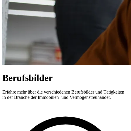
Berufsbilder
Erfahre mehr über die verschiedenen Berufsbilder und Tätigkeiten
in der Branche der Immobilien- und Vermögenstreuhänder.