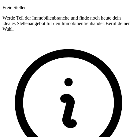
Freie Stellen
Werde Teil der Immobilienbranche und finde noch heute dein
ideales Stellenangebot für den Immobilientreuhänder-Beruf deiner
Wahl.