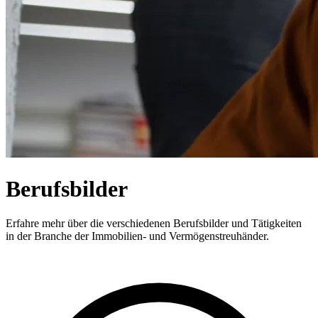
Berufsbilder
Erfahre mehr über die verschiedenen Berufsbilder und Tätigkeiten
in der Branche der Immobilien- und Vermögenstreuhänder.