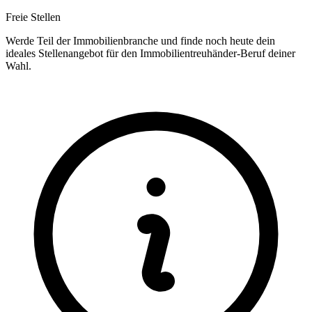
Freie Stellen
Werde Teil der Immobilienbranche und finde noch heute dein
ideales Stellenangebot für den Immobilientreuhänder-Beruf deiner
Wahl.