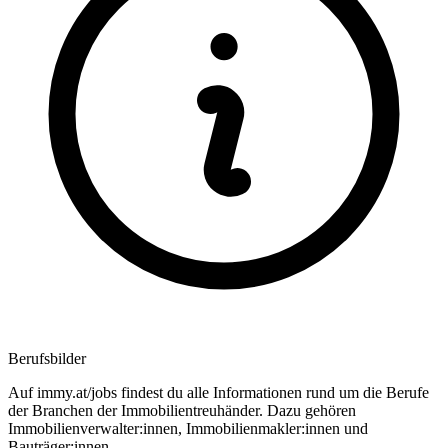
Berufsbilder
Auf immy.at/jobs findest du alle Informationen rund um die Berufe
der Branchen der Immobilientreuhänder. Dazu gehören
Immobilienverwalter:innen, Immobilienmakler:innen und
Bauträger:innen.