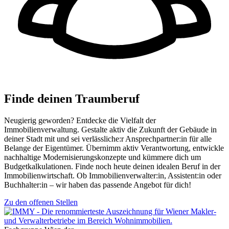
Finde deinen Traumberuf
Neugierig geworden? Entdecke die Vielfalt der
Immobilienverwaltung. Gestalte aktiv die Zukunft der Gebäude in
deiner Stadt mit und sei verlässliche:r Ansprechpartner:in für alle
Belange der Eigentümer. Übernimm aktiv Verantwortung, entwickle
nachhaltige Modernisierungskonzepte und kümmere dich um
Budgetkalkulationen. Finde noch heute deinen idealen Beruf in der
Immobilienwirtschaft. Ob Immobilienverwalter:in, Assistent:in oder
Buchhalter:in – wir haben das passende Angebot für dich!
Zu den offenen Stellen