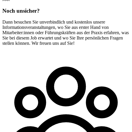
Noch unsicher?
Dann besuchen Sie unverbindlich und kostenlos unsere
Informationsveranstaltungen, wo Sie aus erster Hand von
Mitarbeiter:innen oder Führungskräften aus der Praxis erfahren, was
Sie bei diesem Job erwartet und wo Sie Ihre persönlichen Fragen
stellen können. Wir freuen uns auf Sie!