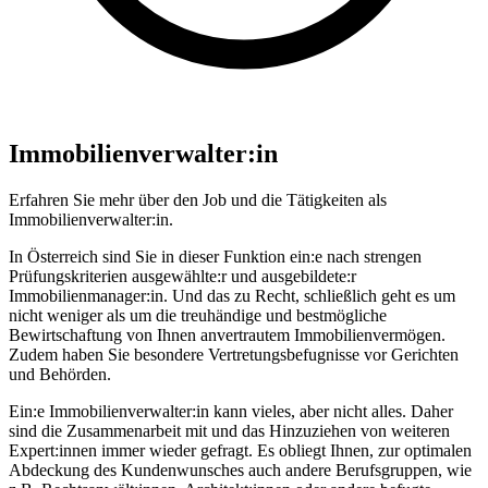
Immobilienverwalter:in
Erfahren Sie mehr über den Job und die Tätigkeiten als
Immobilienverwalter:in.
In Österreich sind Sie in dieser Funktion ein:e nach strengen
Prüfungskriterien ausgewählte:r und ausgebildete:r
Immobilienmanager:in. Und das zu Recht, schließlich geht es um
nicht weniger als um die treuhändige und bestmögliche
Bewirtschaftung von Ihnen anvertrautem Immobilienvermögen.
Zudem haben Sie besondere Vertretungsbefugnisse vor Gerichten
und Behörden.
Ein:e Immobilienverwalter:in kann vieles, aber nicht alles. Daher
sind die Zusammenarbeit mit und das Hinzuziehen von weiteren
Expert:innen immer wieder gefragt. Es obliegt Ihnen, zur optimalen
Abdeckung des Kundenwunsches auch andere Berufsgruppen, wie