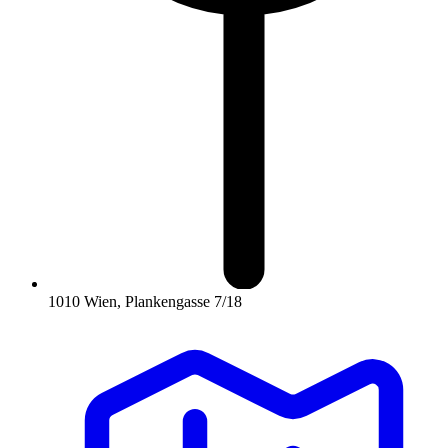
1010 Wien, Plankengasse 7/18