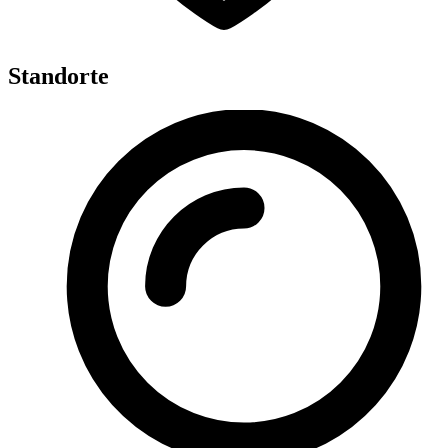
Standorte