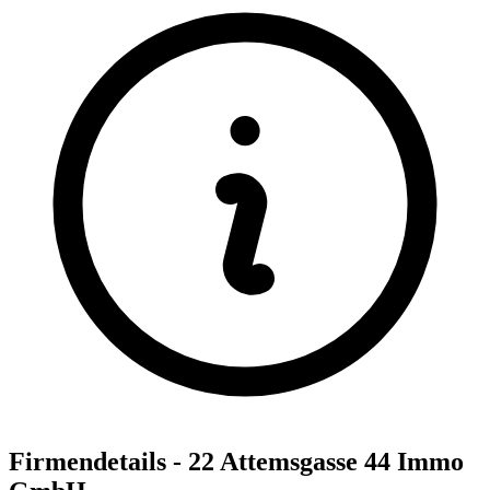
Firmendetails - 22 Attemsgasse 44 Immo