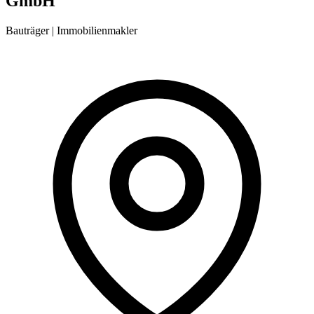
GmbH
Bauträger | Immobilienmakler