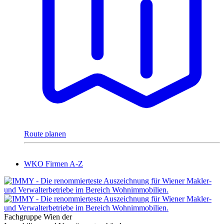
Route planen
WKO Firmen A-Z
Fachgruppe Wien der