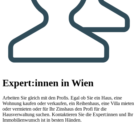
Expert:innen in Wien
Arbeiten Sie gleich mit den Profis.
Egal ob Sie ein Haus, eine
Wohnung kaufen oder verkaufen, ein Reihenhaus, eine Villa mieten
oder vermieten oder für Ihr Zinshaus den Profi für die
Hausverwaltung suchen. Kontaktieren Sie die Expert:innen und Ihr
Immobilienwunsch ist in besten Händen.