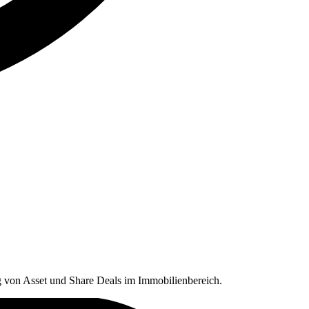
 von Asset und Share Deals im Immobilienbereich.