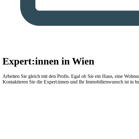
Expert:innen in Wien
Arbeiten Sie gleich mit den Profis.
Egal ob Sie ein Haus, eine Wohnung
Kontaktieren Sie die Expert:innen und Ihr Immobilienwunsch ist in b