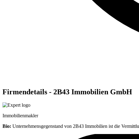
Firmendetails - 2B43 Immobilien GmbH
Immobilienmakler
Bio:
Unternehmensgegenstand von 2B43 Immobilien ist die Vermittlu