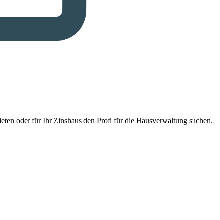
eten oder für Ihr Zinshaus den Profi für die Hausverwaltung suchen.