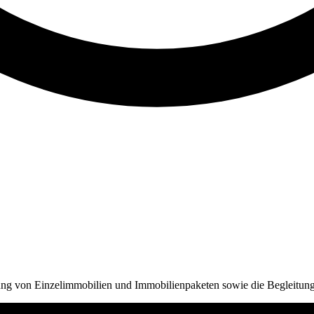
ng von Einzelimmobilien und Immobilienpaketen sowie die Begleitung