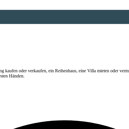
 kaufen oder verkaufen, ein Reihenhaus, eine Villa mieten oder vermi
esten Händen.