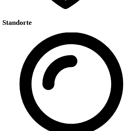
Standorte