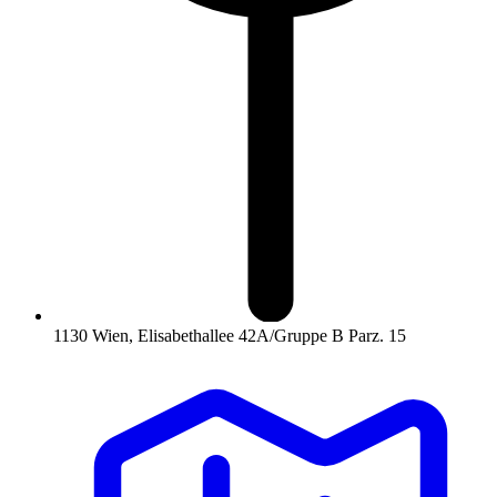
1130 Wien, Elisabethallee 42A/Gruppe B Parz. 15