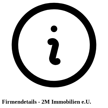
Firmendetails - 2M Immobilien e.U.