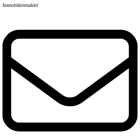
Immobilienmakler