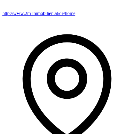
http://www.2m-immobilien.at/de/home