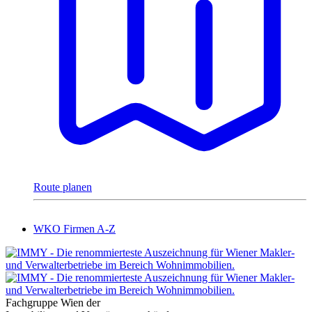
Route planen
WKO Firmen A-Z
Fachgruppe Wien der