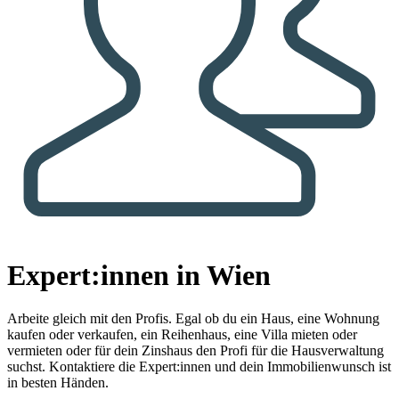
Expert:innen in Wien
Arbeite gleich mit den Profis.
Egal ob du ein Haus, eine Wohnung
kaufen oder verkaufen, ein Reihenhaus, eine Villa mieten oder
vermieten oder für dein Zinshaus den Profi für die Hausverwaltung
suchst. Kontaktiere die Expert:innen und dein Immobilienwunsch ist
in besten Händen.