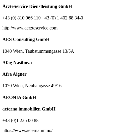
ÄrzteService Dienstleistung GmbH
+43 (0) 810 966 110 +43 (0) 1 402 68 34-0
http://www.aerzteservice.com
AES Consulting GmbH
1040 Wien, Taubstummengasse 13/5A
Afag Nasibova
Afra Aigner
1070 Wien, Neubaugasse 49/16
AEONIA GmbH
aeterna immobilien GmbH
+43 (0)1 235 00 88
https://www.aeterna.immo/