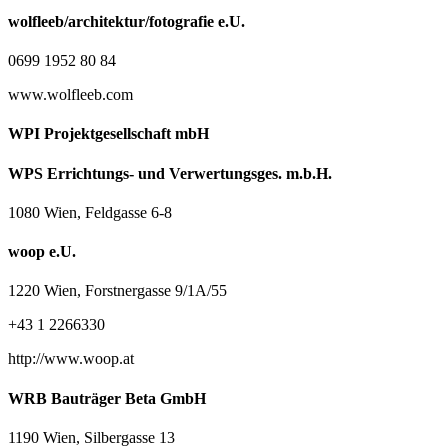
wolfleeb/architektur/fotografie e.U.
0699 1952 80 84
www.wolfleeb.com
WPI Projektgesellschaft mbH
WPS Errichtungs- und Verwertungsges. m.b.H.
1080 Wien, Feldgasse 6-8
woop e.U.
1220 Wien, Forstnergasse 9/1A/55
+43 1 2266330
http://www.woop.at
WRB Bauträger Beta GmbH
1190 Wien, Silbergasse 13