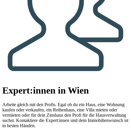
Expert:innen in Wien
Arbeite gleich mit den Profis.
Egal ob du ein Haus, eine Wohnung
kaufen oder verkaufen, ein Reihenhaus, eine Villa mieten oder
vermieten oder für dein Zinshaus den Profi für die Hausverwaltung
suchst. Kontaktiere die Expert:innen und dein Immobilienwunsch ist
in besten Händen.