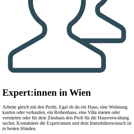
Expert:innen in Wien
Arbeite gleich mit den Profis.
Egal ob du ein Haus, eine Wohnung
kaufen oder verkaufen, ein Reihenhaus, eine Villa mieten oder
vermieten oder für dein Zinshaus den Profi für die Hausverwaltung
suchst. Kontaktiere die Expert:innen und dein Immobilienwunsch ist
in besten Händen.