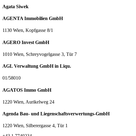
Agata Siwek
AGENTA Immobilien GmbH
1130 Wien, Kopfgasse 8/1
AGERO Invest GmbH
1010 Wien, Schreyvogelgasse 3, Tür 7
AGL Verwaltung GmbH in Liqu.
01/58010
AGATOS Immo GmbH
1220 Wien, Aurikelweg 24
Agenda Bau- und Liegenschaftsverwertungs-GmbH
1220 Wien, Silberergasse 4, Tür 1
+43 1 7740234