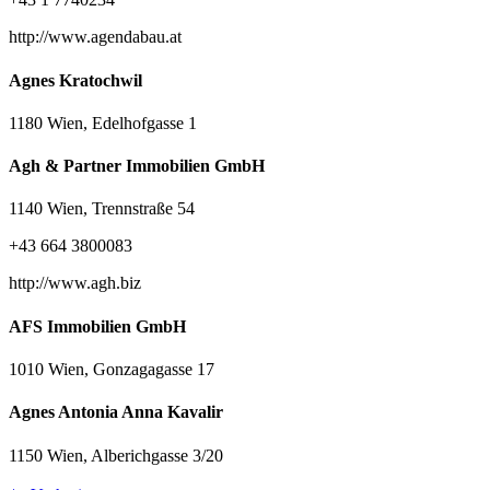
http://www.agendabau.at
Agnes Kratochwil
1180 Wien, Edelhofgasse 1
Agh & Partner Immobilien GmbH
1140 Wien, Trennstraße 54
+43 664 3800083
http://www.agh.biz
AFS Immobilien GmbH
1010 Wien, Gonzagagasse 17
Agnes Antonia Anna Kavalir
1150 Wien, Alberichgasse 3/20