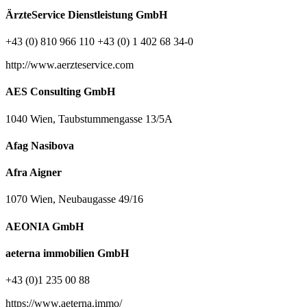
ÄrzteService Dienstleistung GmbH
+43 (0) 810 966 110 +43 (0) 1 402 68 34-0
http://www.aerzteservice.com
AES Consulting GmbH
1040 Wien, Taubstummengasse 13/5A
Afag Nasibova
Afra Aigner
1070 Wien, Neubaugasse 49/16
AEONIA GmbH
aeterna immobilien GmbH
+43 (0)1 235 00 88
https://www.aeterna.immo/