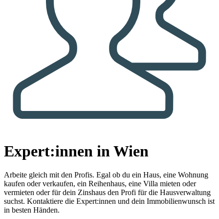
Expert:innen in Wien
Arbeite gleich mit den Profis.
Egal ob du ein Haus, eine Wohnung
kaufen oder verkaufen, ein Reihenhaus, eine Villa mieten oder
vermieten oder für dein Zinshaus den Profi für die Hausverwaltung
suchst. Kontaktiere die Expert:innen und dein Immobilienwunsch ist
in besten Händen.