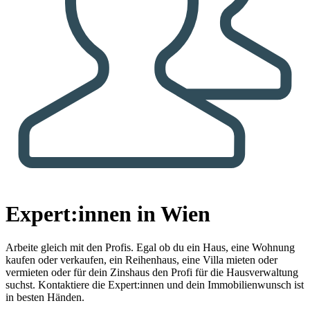
Expert:innen in Wien
Arbeite gleich mit den Profis.
Egal ob du ein Haus, eine Wohnung
kaufen oder verkaufen, ein Reihenhaus, eine Villa mieten oder
vermieten oder für dein Zinshaus den Profi für die Hausverwaltung
suchst. Kontaktiere die Expert:innen und dein Immobilienwunsch ist
in besten Händen.