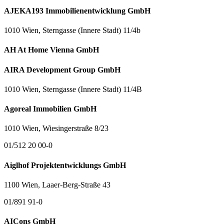
AJEKA193 Immobilienentwicklung GmbH
1010 Wien, Sterngasse (Innere Stadt) 11/4b
AH At Home Vienna GmbH
AIRA Development Group GmbH
1010 Wien, Sterngasse (Innere Stadt) 11/4B
Agoreal Immobilien GmbH
1010 Wien, Wiesingerstraße 8/23
01/512 20 00-0
Aiglhof Projektentwicklungs GmbH
1100 Wien, Laaer-Berg-Straße 43
01/891 91-0
AICons GmbH