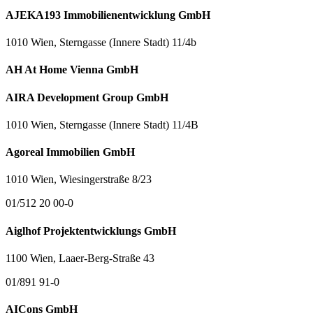
AJEKA193 Immobilienentwicklung GmbH
1010 Wien, Sterngasse (Innere Stadt) 11/4b
AH At Home Vienna GmbH
AIRA Development Group GmbH
1010 Wien, Sterngasse (Innere Stadt) 11/4B
Agoreal Immobilien GmbH
1010 Wien, Wiesingerstraße 8/23
01/512 20 00-0
Aiglhof Projektentwicklungs GmbH
1100 Wien, Laaer-Berg-Straße 43
01/891 91-0
AICons GmbH