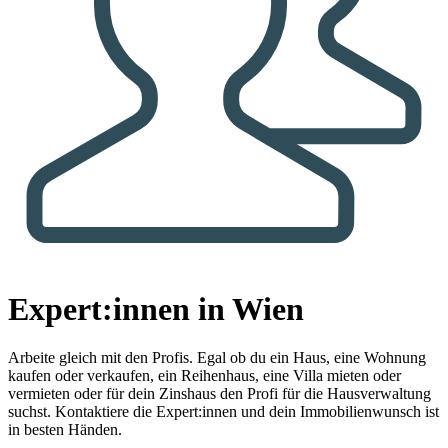
Expert:innen in Wien
Arbeite gleich mit den Profis.
Egal ob du ein Haus, eine Wohnung
kaufen oder verkaufen, ein Reihenhaus, eine Villa mieten oder
vermieten oder für dein Zinshaus den Profi für die Hausverwaltung
suchst. Kontaktiere die Expert:innen und dein Immobilienwunsch ist
in besten Händen.