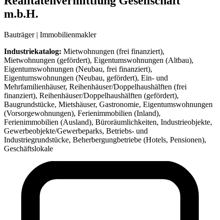
Realitätenvermittlung Gesellschaft
m.b.H.
Bauträger | Immobilienmakler
Industriekatalog:
Mietwohnungen (frei finanziert),
Mietwohnungen (gefördert), Eigentumswohnungen (Altbau),
Eigentumswohnungen (Neubau, frei finanziert),
Eigentumswohnungen (Neubau, gefördert), Ein- und
Mehrfamilienhäuser, Reihenhäuser/Doppelhaushälften (frei
finanziert), Reihenhäuser/Doppelhaushälften (gefördert),
Baugrundstücke, Mietshäuser, Gastronomie, Eigentumswohnungen
(Vorsorgewohnungen), Ferienimmobilien (Inland),
Ferienimmobilien (Ausland), Büroräumlichkeiten, Industrieobjekte,
Gewerbeobjekte/Gewerbeparks, Betriebs- und
Industriegrundstücke, Beherbergungbetriebe (Hotels, Pensionen),
Geschäftslokale