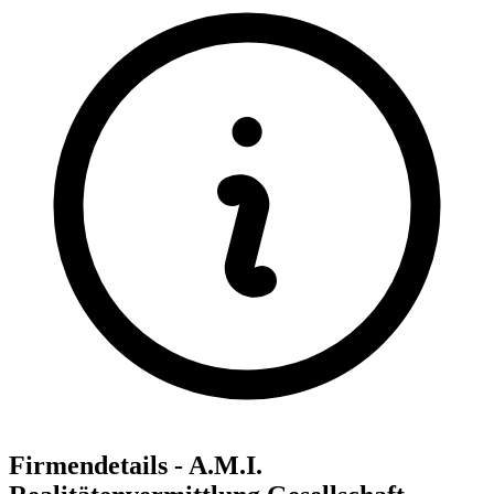
Firmendetails - A.M.I.