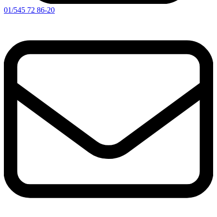
01/545 72 86-20