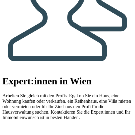
Expert:innen in Wien
Arbeiten Sie gleich mit den Profis.
Egal ob Sie ein Haus, eine
Wohnung kaufen oder verkaufen, ein Reihenhaus, eine Villa mieten
oder vermieten oder für Ihr Zinshaus den Profi für die
Hausverwaltung suchen. Kontaktieren Sie die Expert:innen und Ihr
Immobilienwunsch ist in besten Händen.