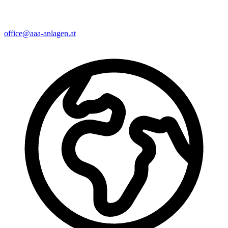
office@aaa-anlagen.at