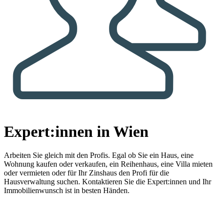
Expert:innen in Wien
Arbeiten Sie gleich mit den Profis.
Egal ob Sie ein Haus, eine
Wohnung kaufen oder verkaufen, ein Reihenhaus, eine Villa mieten
oder vermieten oder für Ihr Zinshaus den Profi für die
Hausverwaltung suchen. Kontaktieren Sie die Expert:innen und Ihr
Immobilienwunsch ist in besten Händen.