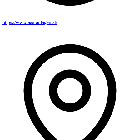
https://www.aaa-anlagen.at/