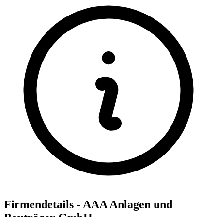
Firmendetails - AAA Anlagen und