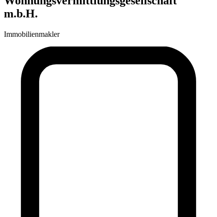
Wohnungsvermittlungsgesellschaft
m.b.H.
Immobilienmakler