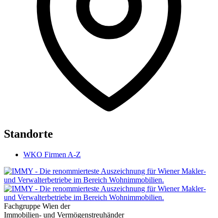
Standorte
WKO Firmen A-Z
Fachgruppe Wien der
Immobilien- und Vermögenstreuhänder