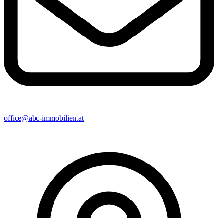
office@abc-immobilien.at