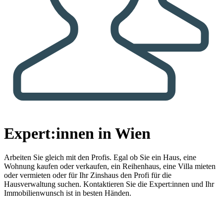
Expert:innen in Wien
Arbeiten Sie gleich mit den Profis.
Egal ob Sie ein Haus, eine
Wohnung kaufen oder verkaufen, ein Reihenhaus, eine Villa mieten
oder vermieten oder für Ihr Zinshaus den Profi für die
Hausverwaltung suchen. Kontaktieren Sie die Expert:innen und Ihr
Immobilienwunsch ist in besten Händen.