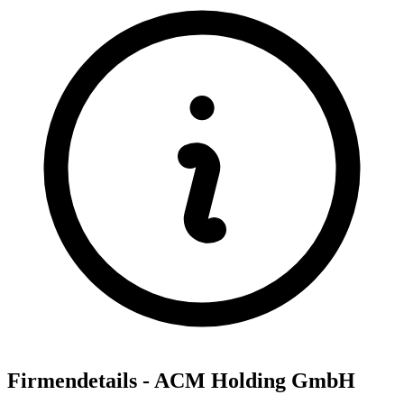
Firmendetails - ACM Holding GmbH