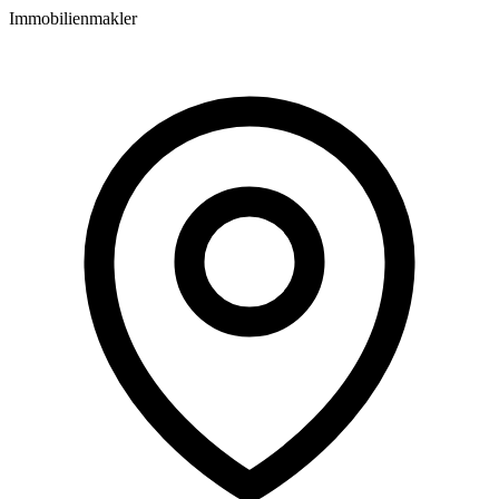
Immobilienmakler