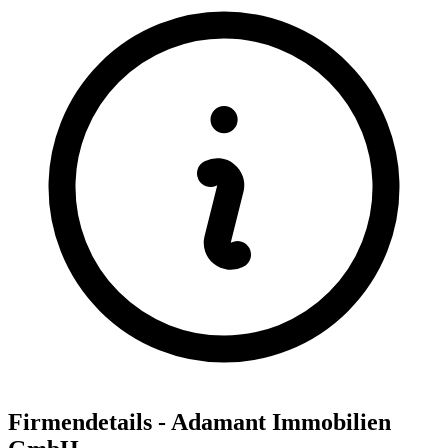
Firmendetails - Adamant Immobilien