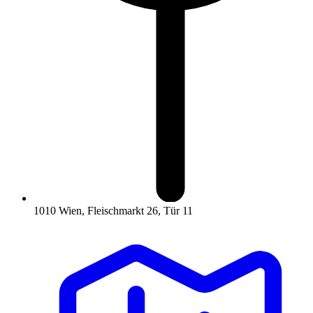
1010 Wien, Fleischmarkt 26, Tür 11