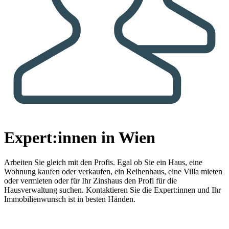
Expert:innen in Wien
Arbeiten Sie gleich mit den Profis.
Egal ob Sie ein Haus, eine
Wohnung kaufen oder verkaufen, ein Reihenhaus, eine Villa mieten
oder vermieten oder für Ihr Zinshaus den Profi für die
Hausverwaltung suchen. Kontaktieren Sie die Expert:innen und Ihr
Immobilienwunsch ist in besten Händen.