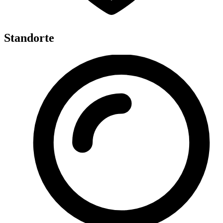
Standorte