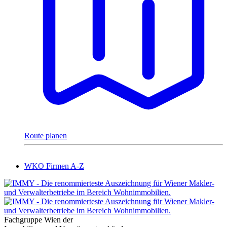
Route planen
WKO Firmen A-Z
Fachgruppe Wien der