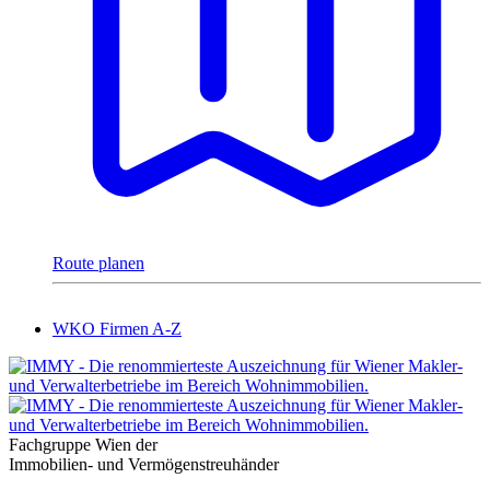
Route planen
WKO Firmen A-Z
Fachgruppe Wien der
Immobilien- und Vermögenstreuhänder