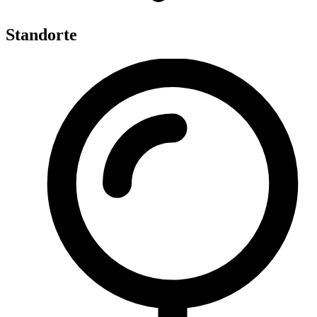
Standorte