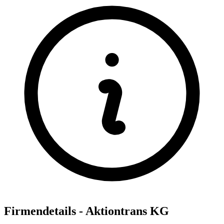
Firmendetails - Aktiontrans KG