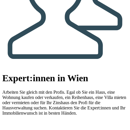
Expert:innen in Wien
Arbeiten Sie gleich mit den Profis.
Egal ob Sie ein Haus, eine
Wohnung kaufen oder verkaufen, ein Reihenhaus, eine Villa mieten
oder vermieten oder für Ihr Zinshaus den Profi für die
Hausverwaltung suchen. Kontaktieren Sie die Expert:innen und Ihr
Immobilienwunsch ist in besten Händen.