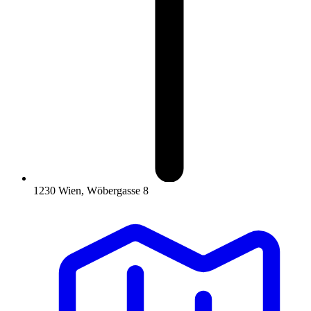
1230 Wien, Wöbergasse 8