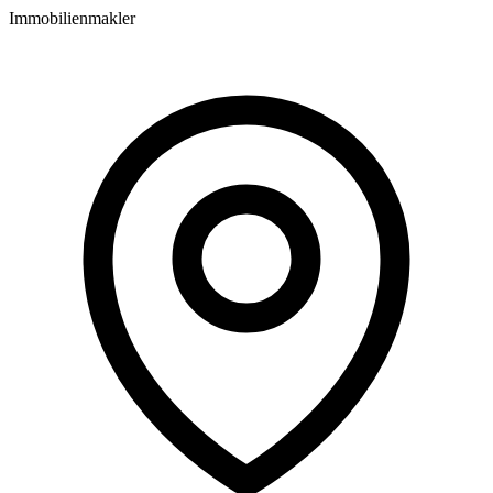
Immobilienmakler