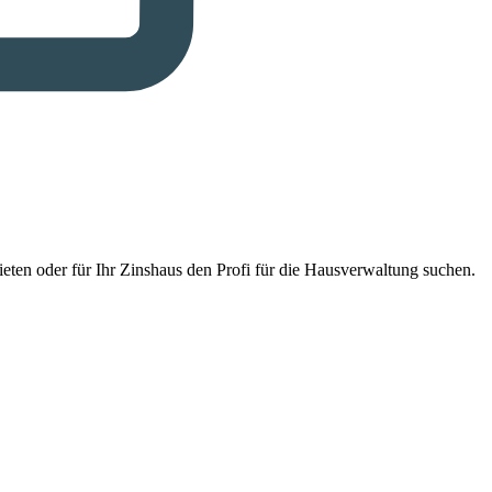
eten oder für Ihr Zinshaus den Profi für die Hausverwaltung suchen.