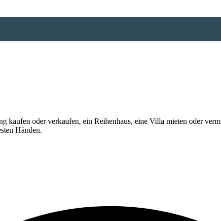
 kaufen oder verkaufen, ein Reihenhaus, eine Villa mieten oder vermi
esten Händen.