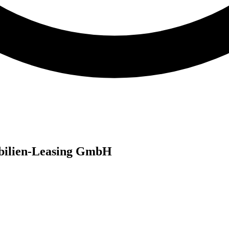
bilien-Leasing GmbH