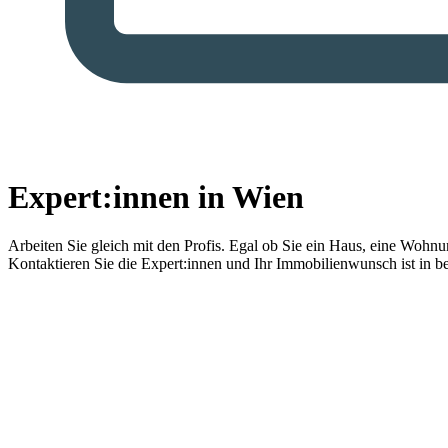
Expert:innen in Wien
Arbeiten Sie gleich mit den Profis.
Egal ob Sie ein Haus, eine Wohnung
Kontaktieren Sie die Expert:innen und Ihr Immobilienwunsch ist in b