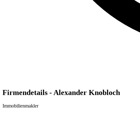
Firmendetails - Alexander Knobloch
Immobilienmakler