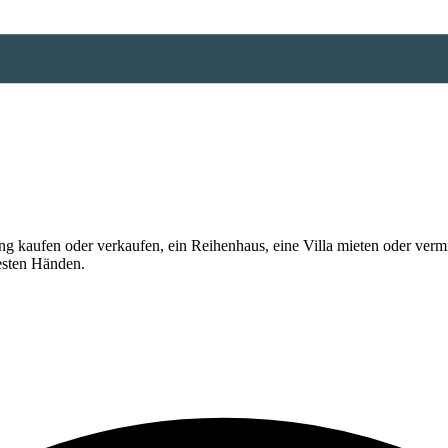
 kaufen oder verkaufen, ein Reihenhaus, eine Villa mieten oder vermi
esten Händen.