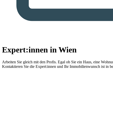
Expert:innen in Wien
Arbeiten Sie gleich mit den Profis.
Egal ob Sie ein Haus, eine Wohnung
Kontaktieren Sie die Expert:innen und Ihr Immobilienwunsch ist in b