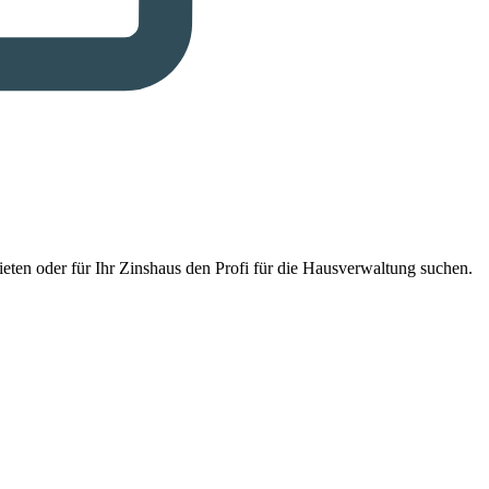
eten oder für Ihr Zinshaus den Profi für die Hausverwaltung suchen.