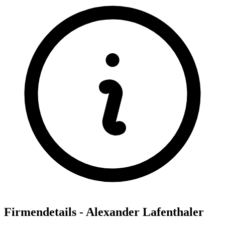
Firmendetails - Alexander Lafenthaler