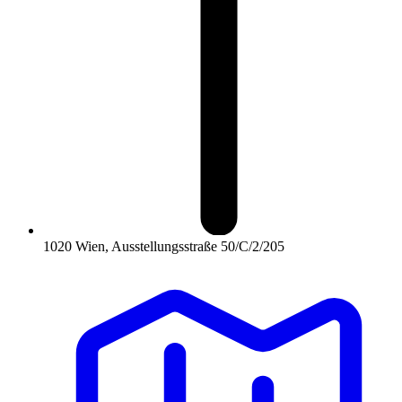
1020 Wien, Ausstellungsstraße 50/C/2/205