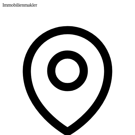
Immobilienmakler