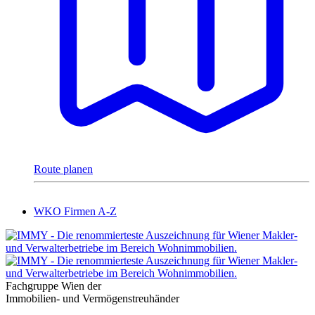
Route planen
WKO Firmen A-Z
Fachgruppe Wien der
Immobilien- und Vermögenstreuhänder