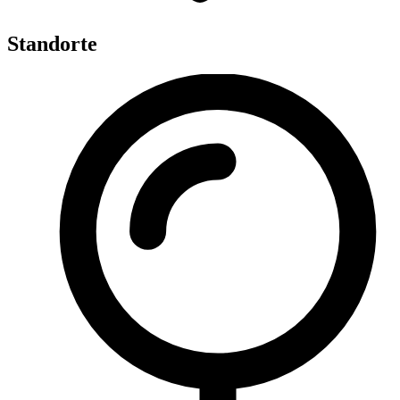
Standorte