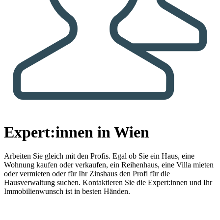
Expert:innen in Wien
Arbeiten Sie gleich mit den Profis.
Egal ob Sie ein Haus, eine
Wohnung kaufen oder verkaufen, ein Reihenhaus, eine Villa mieten
oder vermieten oder für Ihr Zinshaus den Profi für die
Hausverwaltung suchen. Kontaktieren Sie die Expert:innen und Ihr
Immobilienwunsch ist in besten Händen.