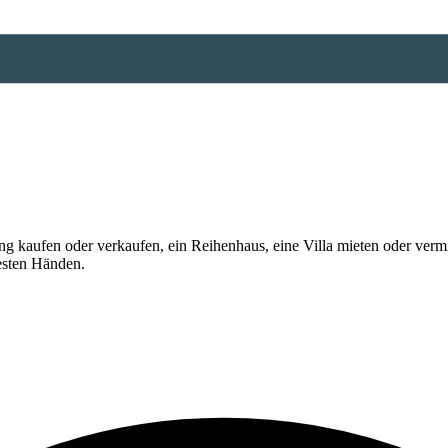
 kaufen oder verkaufen, ein Reihenhaus, eine Villa mieten oder vermi
esten Händen.