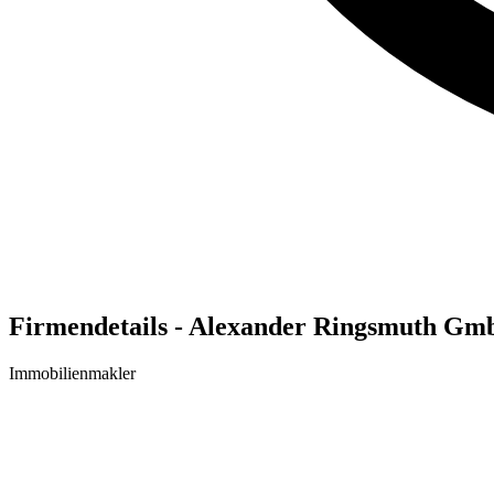
Firmendetails - Alexander Ringsmuth G
Immobilienmakler