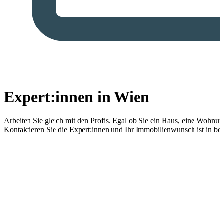
Expert:innen in Wien
Arbeiten Sie gleich mit den Profis.
Egal ob Sie ein Haus, eine Wohnung
Kontaktieren Sie die Expert:innen und Ihr Immobilienwunsch ist in b