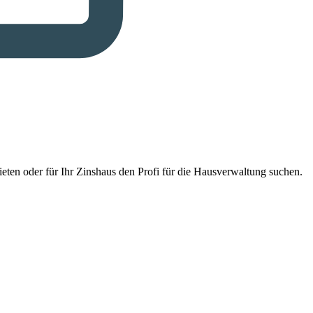
eten oder für Ihr Zinshaus den Profi für die Hausverwaltung suchen.