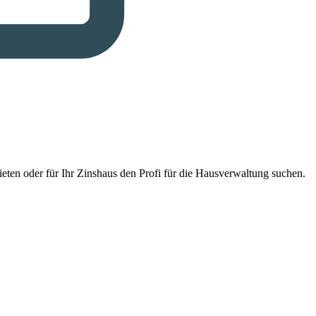
eten oder für Ihr Zinshaus den Profi für die Hausverwaltung suchen.