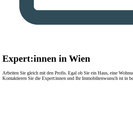
Expert:innen in Wien
Arbeiten Sie gleich mit den Profis.
Egal ob Sie ein Haus, eine Wohnung
Kontaktieren Sie die Expert:innen und Ihr Immobilienwunsch ist in b