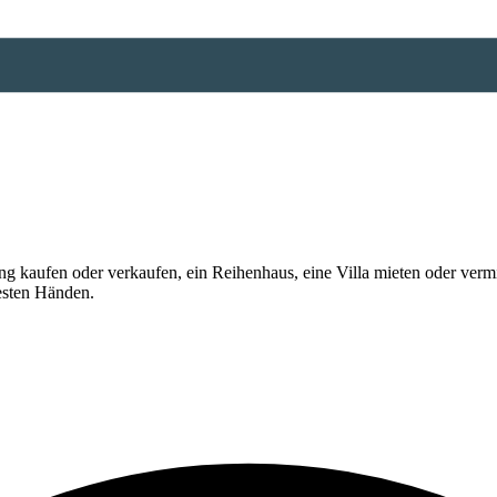
 kaufen oder verkaufen, ein Reihenhaus, eine Villa mieten oder vermi
esten Händen.