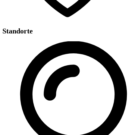
Standorte