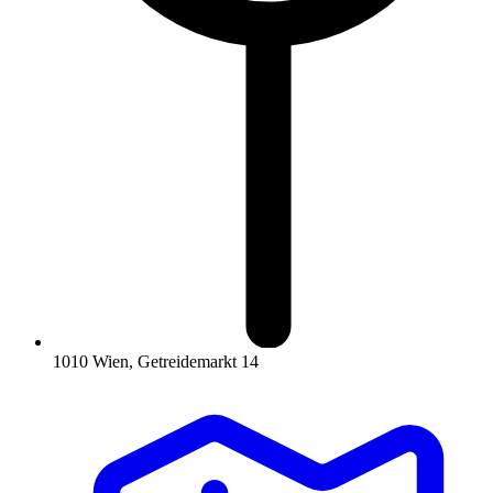
1010 Wien, Getreidemarkt 14