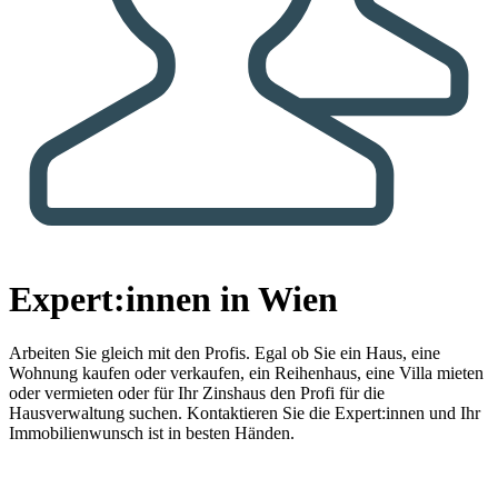
Expert:innen in Wien
Arbeiten Sie gleich mit den Profis.
Egal ob Sie ein Haus, eine
Wohnung kaufen oder verkaufen, ein Reihenhaus, eine Villa mieten
oder vermieten oder für Ihr Zinshaus den Profi für die
Hausverwaltung suchen. Kontaktieren Sie die Expert:innen und Ihr
Immobilienwunsch ist in besten Händen.