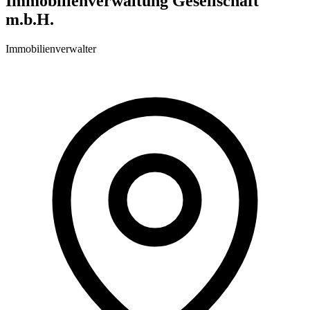
Immobilienverwaltung Gesellschaft
m.b.H.
Immobilienverwalter