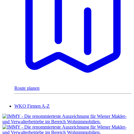
Route planen
WKO Firmen A-Z