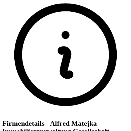
Firmendetails - Alfred Matejka