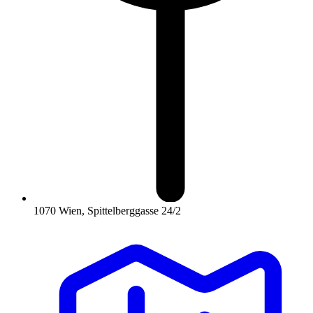
1070 Wien, Spittelberggasse 24/2