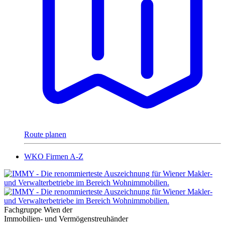
Route planen
WKO Firmen A-Z
Fachgruppe Wien der
Immobilien- und Vermögenstreuhänder