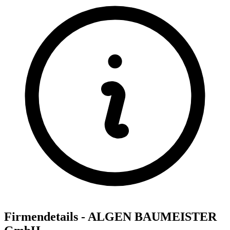
Firmendetails - ALGEN BAUMEISTER