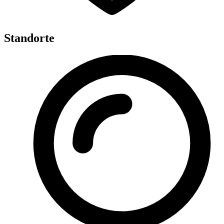
Standorte