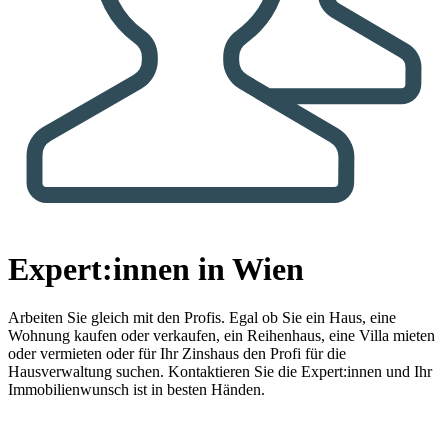
Expert:innen in Wien
Arbeiten Sie gleich mit den Profis.
Egal ob Sie ein Haus, eine
Wohnung kaufen oder verkaufen, ein Reihenhaus, eine Villa mieten
oder vermieten oder für Ihr Zinshaus den Profi für die
Hausverwaltung suchen. Kontaktieren Sie die Expert:innen und Ihr
Immobilienwunsch ist in besten Händen.