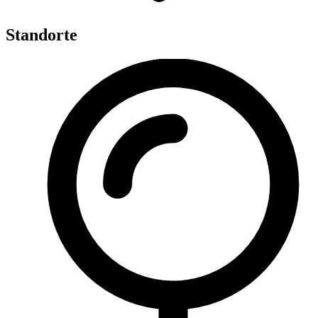
Standorte