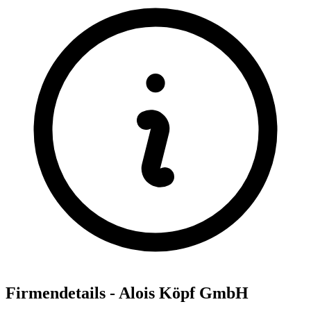
Firmendetails - Alois Köpf GmbH