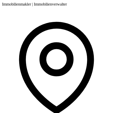
Immobilienmakler | Immobilienverwalter