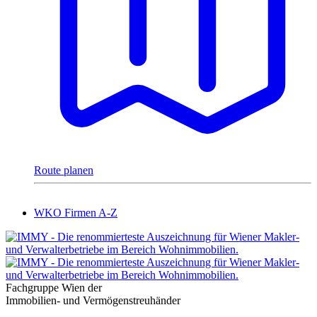
Route planen
WKO Firmen A-Z
Fachgruppe Wien der
Immobilien- und Vermögenstreuhänder