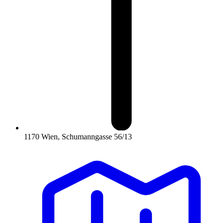
1170 Wien, Schumanngasse 56/13