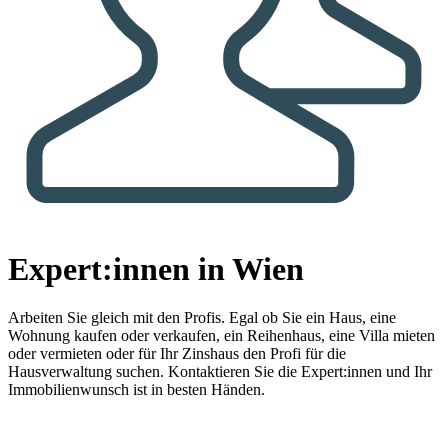
Expert:innen in Wien
Arbeiten Sie gleich mit den Profis.
Egal ob Sie ein Haus, eine
Wohnung kaufen oder verkaufen, ein Reihenhaus, eine Villa mieten
oder vermieten oder für Ihr Zinshaus den Profi für die
Hausverwaltung suchen. Kontaktieren Sie die Expert:innen und Ihr
Immobilienwunsch ist in besten Händen.